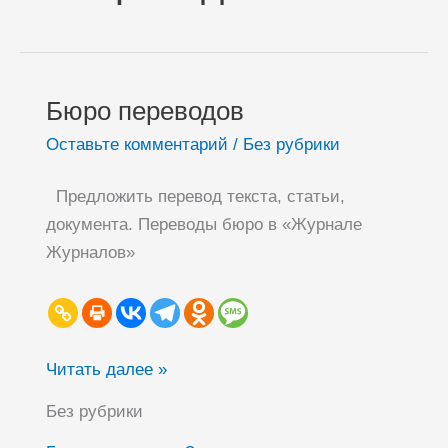
Бюро переводов
Бюро
переводов
Оставьте комментарий
/
Без рубрики
Предложить перевод текста, статьи,
документа. Переводы бюро в «Журнале
Журналов»
Читать далее »
Без рубрики