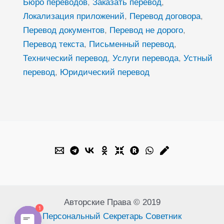
Бюро переводов
,
Заказать перевод
,
Локализация приложений
,
Перевод договора
,
Перевод документов
,
Перевод не дорого
,
Перевод текста
,
Письменный перевод
,
Технический перевод
,
Услуги перевода
,
Устный
перевод
,
Юридический перевод
Авторские Права © 2019
1
Персональный Секретарь Советник