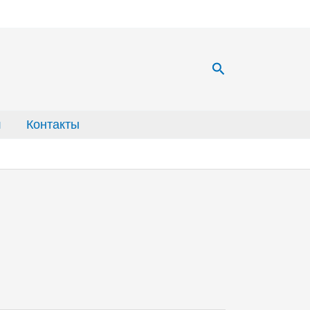
Поиск
л
Контакты