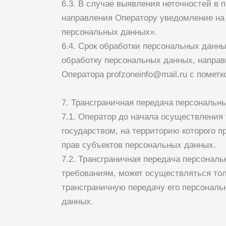
6.3. В случае выявления неточностей в
направления Оператору уведомление на
персональных данных».
6.4. Срок обработки персональных данн
обработку персональных данных, направ
Оператора
profzoneinfo@mail.ru
с пометк
7. Трансграничная передача персональн
7.1. Оператор до начала осуществления
государством, на территорию которого 
прав субъектов персональных данных.
7.2. Трансграничная передача персонал
требованиям, может осуществляться тол
трансграничную передачу его персональ
данных.