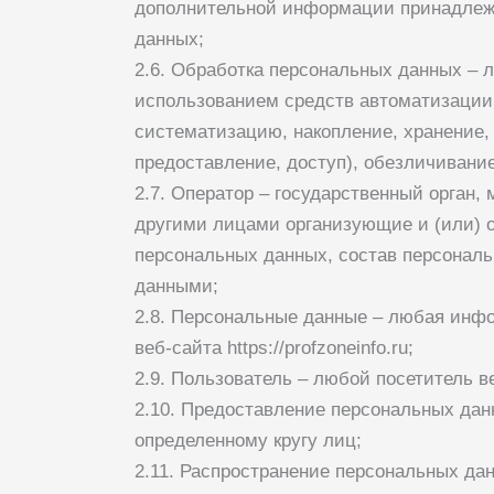
дополнительной информации принадлежн
данных;
2.6. Обработка персональных данных – 
использованием средств автоматизации 
систематизацию, накопление, хранение, 
предоставление, доступ), обезличивани
2.7. Оператор – государственный орган
другими лицами организующие и (или) 
персональных данных, состав персонал
данными;
2.8. Персональные данные – любая инф
веб-сайта
https://profzoneinfo.ru
;
2.9. Пользователь – любой посетитель 
2.10. Предоставление персональных дан
определенному кругу лиц;
2.11. Распространение персональных да