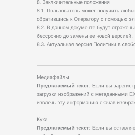
8. Заключительные положения
8.1. Пользователь может получить люб
обратившись к Оператору с помощью эл
8.2. В данном документе будут отражен
бессрочно до замены ее новой версией.
8.3. Актуальная версия Политики в своб
Медиафайлы
Предлагаемый текст:
Если вы зарегист
загрузки изображений с метаданными EX
извлечь эту информацию скачав изображ
Куки
Предлагаемый текст:
Если вы оставляе