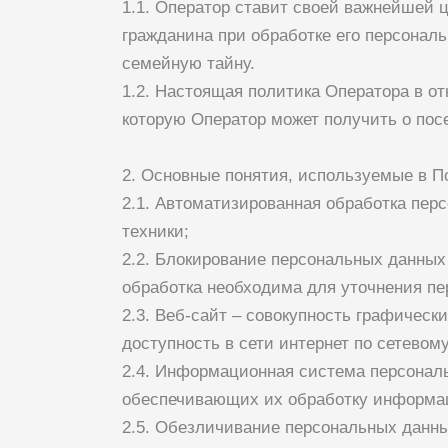
1.1. Оператор ставит своей важнейшей 
гражданина при обработке его персонал
семейную тайну.
1.2. Настоящая политика Оператора в о
которую Оператор может получить о пос
2. Основные понятия, используемые в П
2.1. Автоматизированная обработка пе
техники;
2.2. Блокирование персональных данных
обработка необходима для уточнения пе
2.3. Веб-сайт – совокупность графичес
доступность в сети интернет по сетевом
2.4. Информационная система персонал
обеспечивающих их обработку информац
2.5. Обезличивание персональных данны