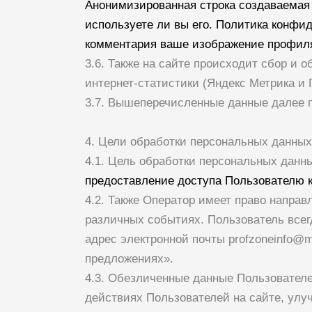
Анонимизированная строка создаваемая 
используете ли вы его. Политика конфиде
комментария ваше изображение профиля 
3.6. Также на сайте происходит сбор и 
интернет-статистики (Яндекс Метрика и Г
3.7. Вышеперечисленные данные далее 
4. Цели обработки персональных данных
4.1. Цель обработки персональных дан
предоставление доступа Пользователю 
4.2. Также Оператор имеет право напра
различных событиях. Пользователь всег
адрес электронной почты
profzoneinfo@ma
предложениях».
4.3. Обезличенные данные Пользовател
действиях Пользователей на сайте, улуч