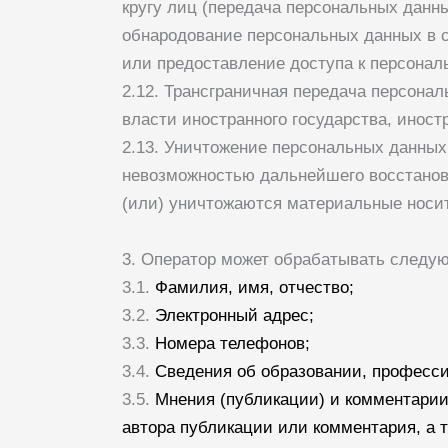
кругу лиц (передача персональных данн
обнародование персональных данных в 
или предоставление доступа к персона
2.12. Трансграничная передача персона
власти иностранного государства, инос
2.13. Уничтожение персональных данных
невозможностью дальнейшего восстанов
(или) уничтожаются материальные носи
3. Оператор может обрабатывать следу
3.1.
Фамилия, имя, отчество;
3.2.
Электронный адрес;
3.3.
Номера телефонов;
3.4.
Сведения об образовании, професси
3.5.
Мнения (публикации) и комментарии
автора публикации или комментария, а т