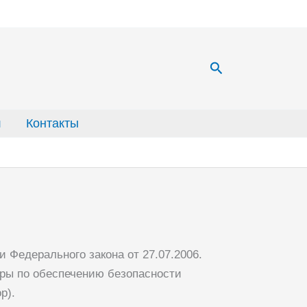
Поиск
л
Контакты
 Федерального закона от 27.07.2006.
ры по обеспечению безопасности
р).