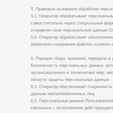
5. Правовые основания обработки перс
5.1. Оператор обрабатывает персональн
самостоятельно через специальные фор
отправляя свои персональные данные Оп
5.2. Оператор обрабатывает обезличенн
(включено сохранение файлов «cookie» и
6. Порядок сбора, хранения, передачи и
Безопасность персональных данных, ко
организационных и технических мер, н
области защиты персональных данных.
6.1. Оператор обеспечивает сохраннос
данным неуполномоченных лиц.
6.2. Персональные данные Пользователя 
связанных с исполнением действующего